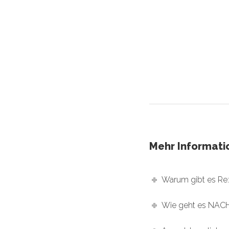
Mehr Informati
Warum gibt es Re:
Wie geht es NACH